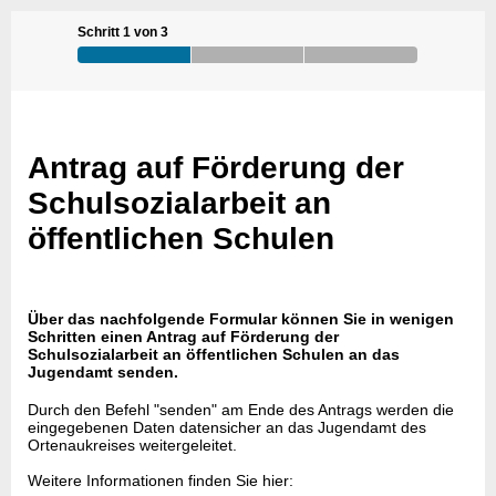
Schritt 1 von 3
Antrag auf Förderung der
Schulsozialarbeit an
öffentlichen Schulen
Über das nachfolgende Formular können Sie in wenigen
Schritten einen Antrag auf Förderung der
Schulsozialarbeit an öffentlichen Schulen an das
Jugendamt senden.
Durch den Befehl "senden" am Ende des Antrags werden die
eingegebenen Daten datensicher an das Jugendamt des
Ortenaukreises weitergeleitet.
Weitere Informationen finden Sie hier: